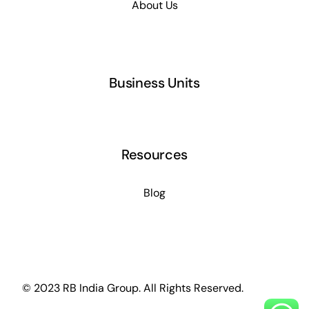
About Us
Business Units
Resources
Blog
© 2023 RB India Group.
All Rights Reserved
.