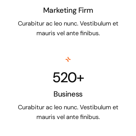
Marketing Firm
Curabitur ac leo nunc. Vestibulum et
mauris vel ante finibus.
520+
Business
Curabitur ac leo nunc. Vestibulum et
mauris vel ante finibus.