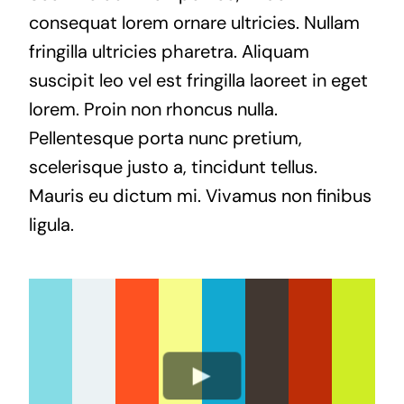
consequat lorem ornare ultricies. Nullam
fringilla ultricies pharetra. Aliquam
suscipit leo vel est fringilla laoreet in eget
lorem. Proin non rhoncus nulla.
Pellentesque porta nunc pretium,
scelerisque justo a, tincidunt tellus.
Mauris eu dictum mi. Vivamus non finibus
ligula.