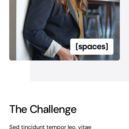
The Challenge
Sed tincidunt tempor leo, vitae