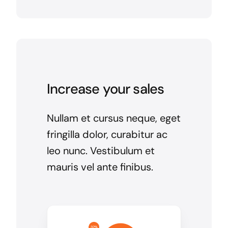
Increase your sales
Nullam et cursus neque, eget
fringilla dolor, curabitur ac
leo nunc. Vestibulum et
mauris vel ante finibus.