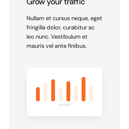
Grow your traffic
Nullam et cursus neque, eget
fringilla dolor, curabitur ac
leo nunc. Vestibulum et
mauris vel ante finibus.