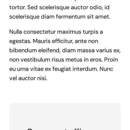
tortor. Sed scelerisque auctor odio, id
scelerisque diam fermentum sit amet.
Nulla consectetur maximus turpis a
egestas. Mauris efficitur, ante non
bibendum eleifend, diam massa varius ex,
non vestibulum risus metus in eros. Proin
eu urna vitae ex feugiat interdum. Nunc
vel auctor nisi.