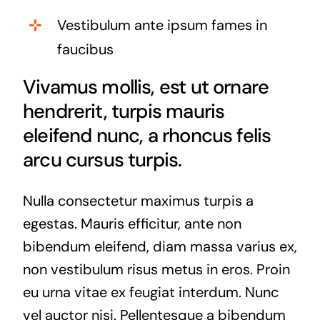
Vestibulum ante ipsum fames in
faucibus
Vivamus mollis, est ut ornare
hendrerit, turpis mauris
eleifend nunc, a rhoncus felis
arcu cursus turpis.
Nulla consectetur maximus turpis a
egestas. Mauris efficitur, ante non
bibendum eleifend, diam massa varius ex,
non vestibulum risus metus in eros. Proin
eu urna vitae ex feugiat interdum. Nunc
vel auctor nisi. Pellentesque a bibendum