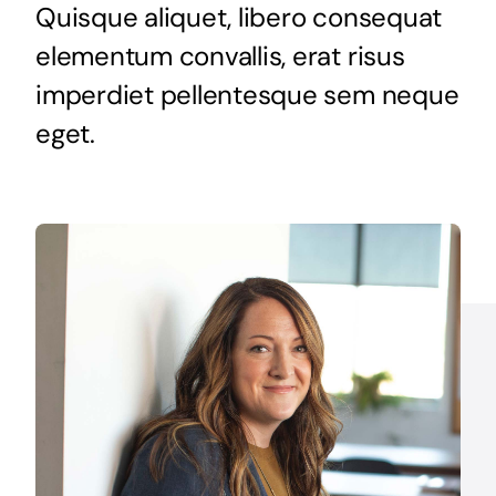
Quisque aliquet, libero consequat
elementum convallis, erat risus
imperdiet pellentesque sem neque
eget.