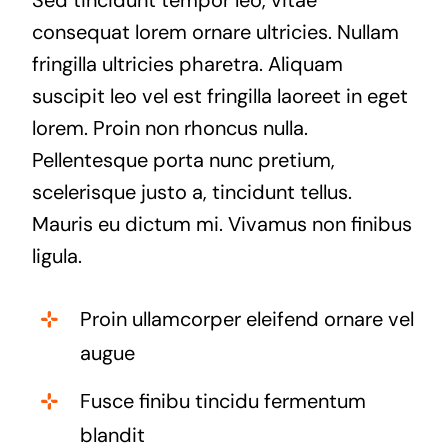
consequat lorem ornare ultricies. Nullam
fringilla ultricies pharetra. Aliquam
suscipit leo vel est fringilla laoreet in eget
lorem. Proin non rhoncus nulla.
Pellentesque porta nunc pretium,
scelerisque justo a, tincidunt tellus.
Mauris eu dictum mi. Vivamus non finibus
ligula.
Proin ullamcorper eleifend ornare vel
augue
Fusce finibu tincidu fermentum
blandit