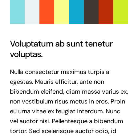
Voluptatum ab sunt tenetur
voluptas.
Nulla consectetur maximus turpis a
egestas. Mauris efficitur, ante non
bibendum eleifend, diam massa varius ex,
non vestibulum risus metus in eros. Proin
eu urna vitae ex feugiat interdum. Nunc
vel auctor nisi. Pellentesque a bibendum
tortor. Sed scelerisque auctor odio, id