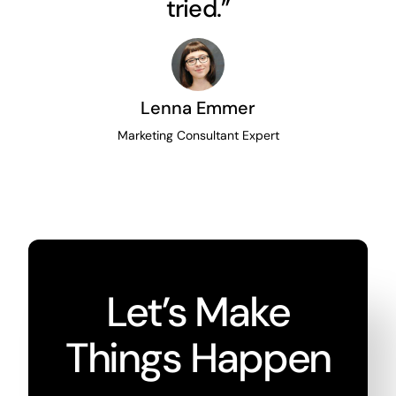
tried.”
Lenna Emmer
Marketing Consultant Expert
Let’s Make
Things Happen