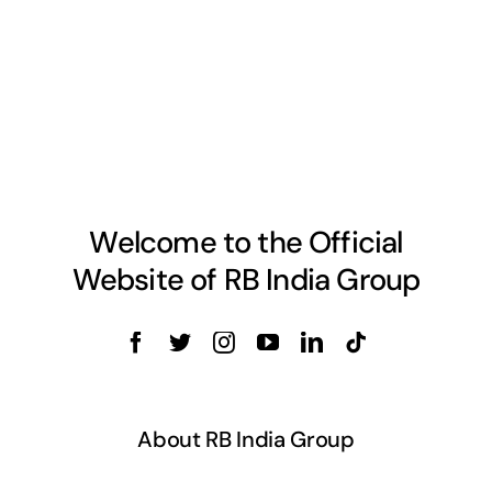
Welcome to the Official
Website of RB India Group
About RB India Group