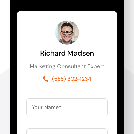
Richard Madsen
Marketing Consultant Expert
(555) 802-1234