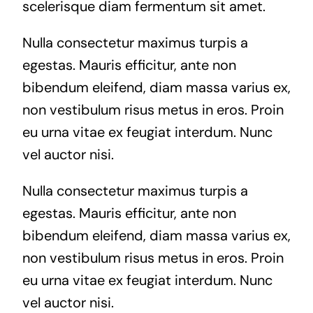
scelerisque diam fermentum sit amet.
Nulla consectetur maximus turpis a
egestas. Mauris efficitur, ante non
bibendum eleifend, diam massa varius ex,
non vestibulum risus metus in eros. Proin
eu urna vitae ex feugiat interdum. Nunc
vel auctor nisi.
Nulla consectetur maximus turpis a
egestas. Mauris efficitur, ante non
bibendum eleifend, diam massa varius ex,
non vestibulum risus metus in eros. Proin
eu urna vitae ex feugiat interdum. Nunc
vel auctor nisi.