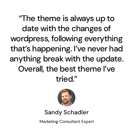
“The theme is always up to
date with the changes of
wordpress, following everything
that’s happening. I’ve never had
anything break with the update.
Overall, the best theme I’ve
tried.”
Sandy Schadler
Marketing Consultant Expert