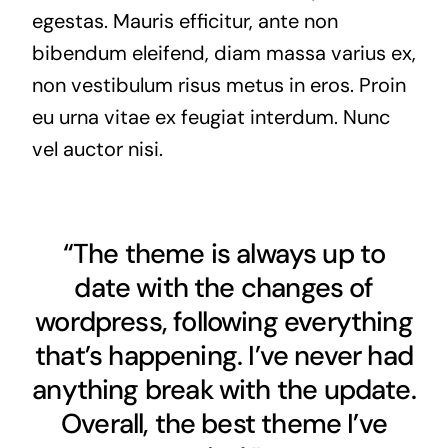
egestas. Mauris efficitur, ante non
bibendum eleifend, diam massa varius ex,
non vestibulum risus metus in eros. Proin
eu urna vitae ex feugiat interdum. Nunc
vel auctor nisi.
“The theme is always up to
date with the changes of
wordpress, following everything
that’s happening. I’ve never had
anything break with the update.
Overall, the best theme I’ve