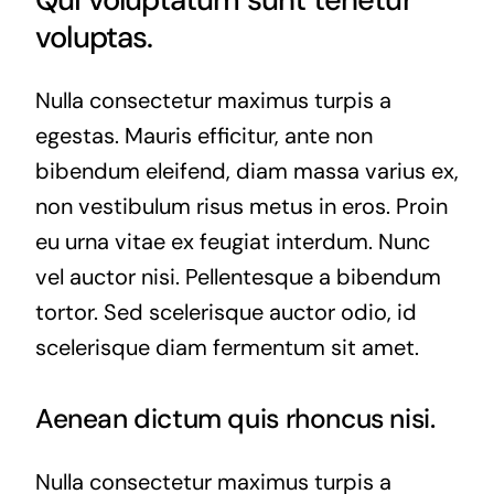
voluptas.
Nulla consectetur maximus turpis a
egestas. Mauris efficitur, ante non
bibendum eleifend, diam massa varius ex,
non vestibulum risus metus in eros. Proin
eu urna vitae ex feugiat interdum. Nunc
vel auctor nisi. Pellentesque a bibendum
tortor. Sed scelerisque auctor odio, id
scelerisque diam fermentum sit amet.
Aenean dictum quis rhoncus nisi.
Nulla consectetur maximus turpis a