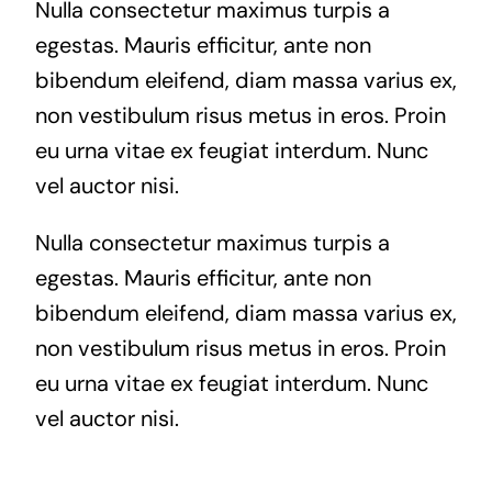
Nulla consectetur maximus turpis a
egestas. Mauris efficitur, ante non
bibendum eleifend, diam massa varius ex,
non vestibulum risus metus in eros. Proin
eu urna vitae ex feugiat interdum. Nunc
vel auctor nisi.
Nulla consectetur maximus turpis a
egestas. Mauris efficitur, ante non
bibendum eleifend, diam massa varius ex,
non vestibulum risus metus in eros. Proin
eu urna vitae ex feugiat interdum. Nunc
vel auctor nisi.