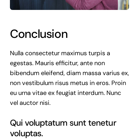
Conclusion
Nulla consectetur maximus turpis a
egestas. Mauris efficitur, ante non
bibendum eleifend, diam massa varius ex,
non vestibulum risus metus in eros. Proin
eu urna vitae ex feugiat interdum. Nunc
vel auctor nisi.
Qui voluptatum sunt tenetur
voluptas.