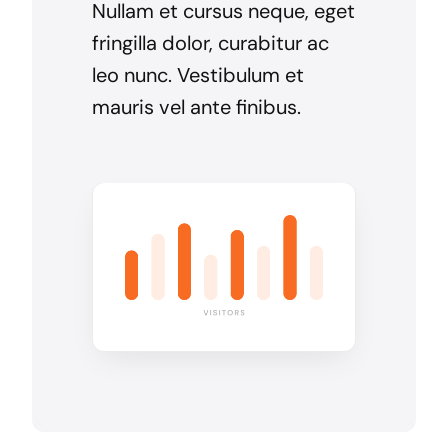
Nullam et cursus neque, eget
fringilla dolor, curabitur ac
leo nunc. Vestibulum et
mauris vel ante finibus.