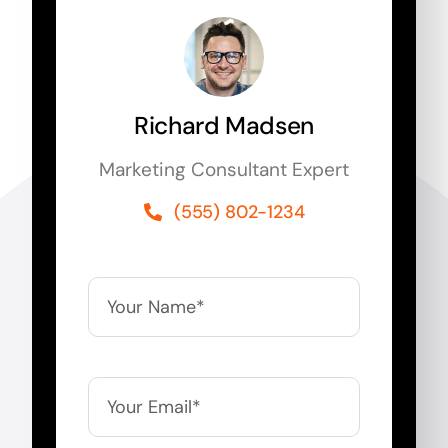
Richard Madsen
Marketing Consultant Expert
(555) 802-1234