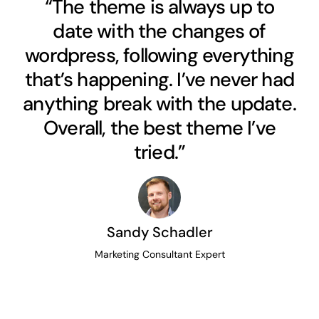
“The theme is always up to
date with the changes of
wordpress, following everything
that’s happening. I’ve never had
anything break with the update.
Overall, the best theme I’ve
tried.”
Sandy Schadler
Marketing Consultant Expert