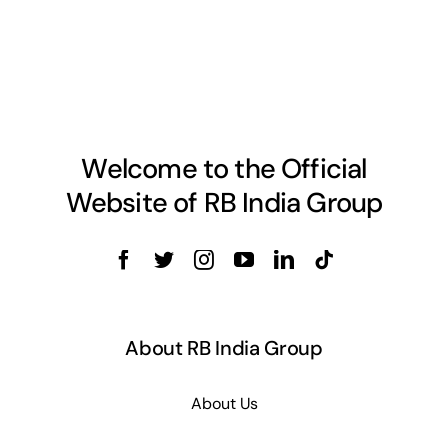
Welcome to the Official
Website of RB India Group
About RB India Group
About Us