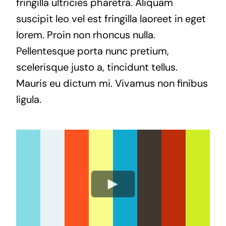
fringilla ultricies pharetra. Aliquam
suscipit leo vel est fringilla laoreet in eget
lorem. Proin non rhoncus nulla.
Pellentesque porta nunc pretium,
scelerisque justo a, tincidunt tellus.
Mauris eu dictum mi. Vivamus non finibus
ligula.