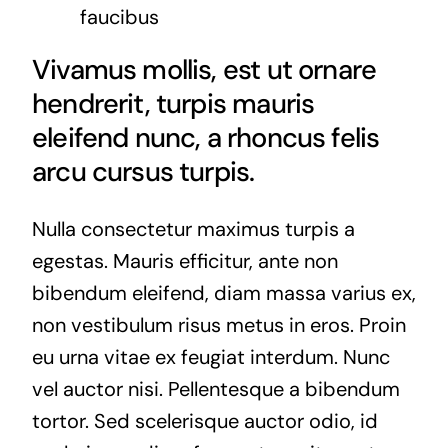
faucibus
Vivamus mollis, est ut ornare
hendrerit, turpis mauris
eleifend nunc, a rhoncus felis
arcu cursus turpis.
Nulla consectetur maximus turpis a
egestas. Mauris efficitur, ante non
bibendum eleifend, diam massa varius ex,
non vestibulum risus metus in eros. Proin
eu urna vitae ex feugiat interdum. Nunc
vel auctor nisi. Pellentesque a bibendum
tortor. Sed scelerisque auctor odio, id