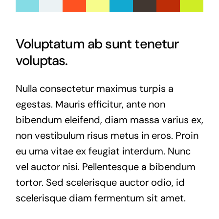
Voluptatum ab sunt tenetur
voluptas.
Nulla consectetur maximus turpis a
egestas. Mauris efficitur, ante non
bibendum eleifend, diam massa varius ex,
non vestibulum risus metus in eros. Proin
eu urna vitae ex feugiat interdum. Nunc
vel auctor nisi. Pellentesque a bibendum
tortor. Sed scelerisque auctor odio, id
scelerisque diam fermentum sit amet.