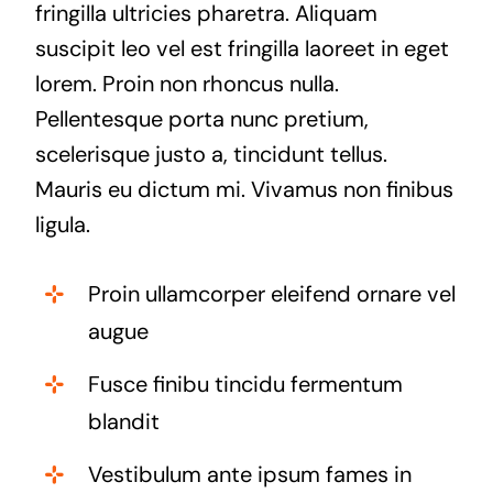
fringilla ultricies pharetra. Aliquam
suscipit leo vel est fringilla laoreet in eget
lorem. Proin non rhoncus nulla.
Pellentesque porta nunc pretium,
scelerisque justo a, tincidunt tellus.
Mauris eu dictum mi. Vivamus non finibus
ligula.
Proin ullamcorper eleifend ornare vel
augue
Fusce finibu tincidu fermentum
blandit
Vestibulum ante ipsum fames in