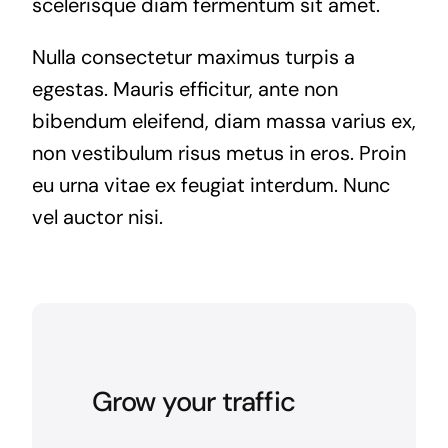
scelerisque diam fermentum sit amet.
Nulla consectetur maximus turpis a
egestas. Mauris efficitur, ante non
bibendum eleifend, diam massa varius ex,
non vestibulum risus metus in eros. Proin
eu urna vitae ex feugiat interdum. Nunc
vel auctor nisi.
Grow your traffic