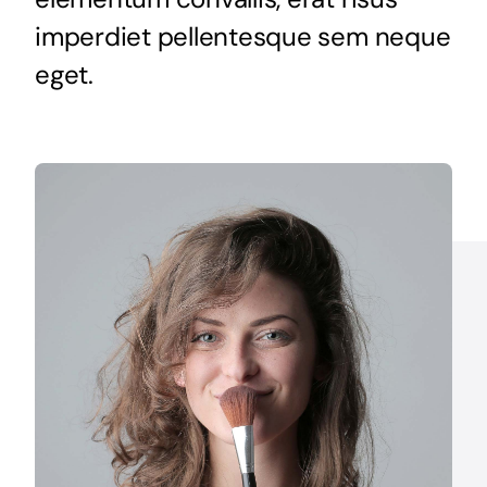
imperdiet pellentesque sem neque
eget.