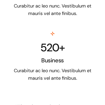
Curabitur ac leo nunc. Vestibulum et
mauris vel ante finibus.
520+
Business
Curabitur ac leo nunc. Vestibulum et
mauris vel ante finibus.