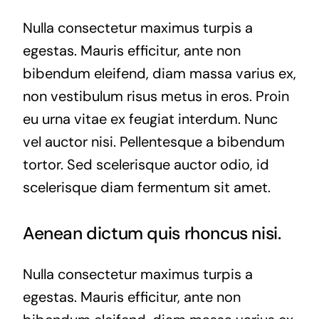
Nulla consectetur maximus turpis a
egestas. Mauris efficitur, ante non
bibendum eleifend, diam massa varius ex,
non vestibulum risus metus in eros. Proin
eu urna vitae ex feugiat interdum. Nunc
vel auctor nisi. Pellentesque a bibendum
tortor. Sed scelerisque auctor odio, id
scelerisque diam fermentum sit amet.
Aenean dictum quis rhoncus nisi.
Nulla consectetur maximus turpis a
egestas. Mauris efficitur, ante non