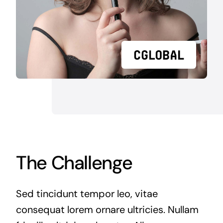
The Challenge
Sed tincidunt tempor leo, vitae
consequat lorem ornare ultricies. Nullam