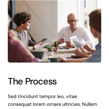
The Process
Sed tincidunt tempor leo, vitae
consequat lorem ornare ultricies. Nullam