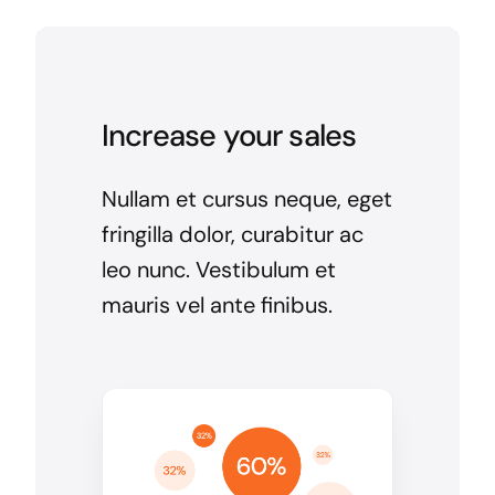
Increase your sales
Nullam et cursus neque, eget
fringilla dolor, curabitur ac
leo nunc. Vestibulum et
mauris vel ante finibus.